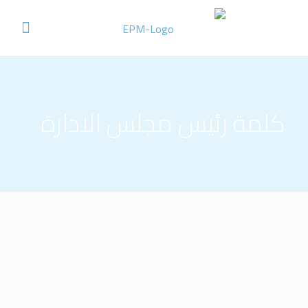
كلمة رئيس مجلس الادارة