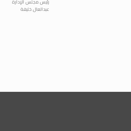
رئيس مجلس الإدارة
عبدالعال خليفة